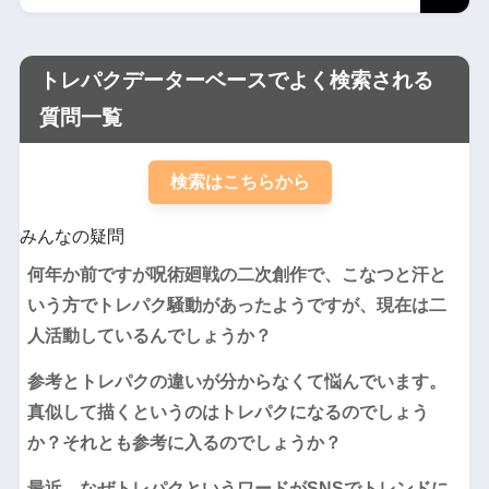
トレパクデーターベースでよく検索される
質問一覧
検索はこちらから
みんなの疑問
何年か前ですが呪術廻戦の二次創作で、こなつと汗と
いう方でトレパク騒動があったようですが、現在は二
人活動しているんでしょうか？
参考とトレパクの違いが分からなくて悩んでいます。
真似して描くというのはトレパクになるのでしょう
か？それとも参考に入るのでしょうか？
最近、なぜトレパクというワードがSNSでトレンドに