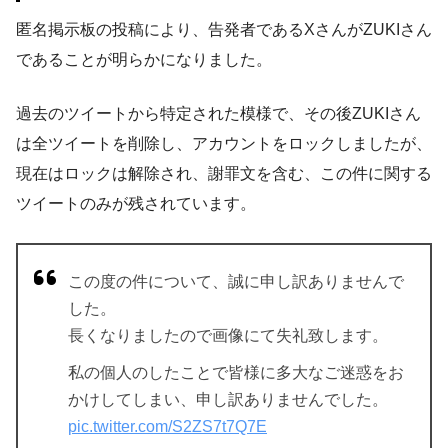
匿名掲示板の投稿により、告発者であるXさんがZUKIさん
であることが明らかになりました。
過去のツイートから特定された模様で、その後ZUKIさん
は全ツイートを削除し、アカウントをロックしましたが、
現在はロックは解除され、謝罪文を含む、この件に関する
ツイートのみが残されています。
この度の件について、誠に申し訳ありませんで
した。
長くなりましたので画像にて失礼致します。
私の個人のしたことで皆様に多大なご迷惑をお
かけしてしまい、申し訳ありませんでした。
pic.twitter.com/S2ZS7t7Q7E