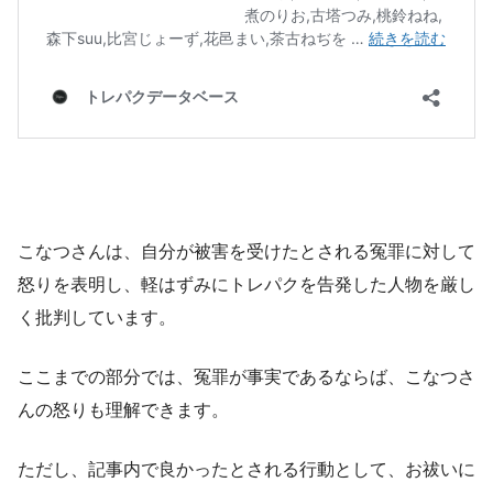
こなつさんは、自分が被害を受けたとされる冤罪に対して
怒りを表明し、軽はずみにトレパクを告発した人物を厳し
く批判しています。
ここまでの部分では、冤罪が事実であるならば、こなつさ
んの怒りも理解できます。
ただし、記事内で良かったとされる行動として、お祓いに