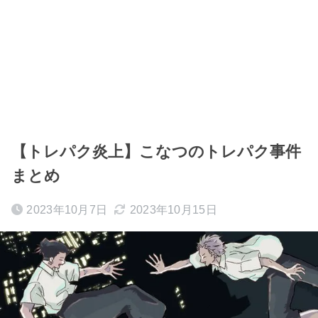
【トレパク炎上】こなつのトレパク事件
まとめ
2023年10月7日
2023年10月15日