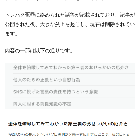
トレパク冤罪に絡められた話等が記載されており、記事が
公開された後、大きな炎上を起こし、現在は削除されてい
ます。
内容の一部は以下の通りです。