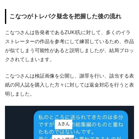
こなつがトレパク疑念を把握した後の流れ
こなつさんは告発者であるZUKI氏に対して、多くのイラ
ストレーターの作品を参考にして練習しているため、作品
が似てしまう可能性があると説明しましたが、結局ブロッ
クされてしまいます。
こなつさんは検証画像を公開し、謝罪を行い、該当する表
紙の同人誌を購入した方々に対しては返金対応を行うと表
明しました。