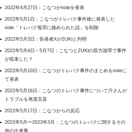
2022年4月27日：こなつがnoteを発表
2022年5月1日：こなつがトレパク事件後に発表した
note「トレパク冤罪に絡められた話」を削除
2022年5月3日：告発者XがZUKIと判明
2022年5月4日～5月7日：こなつとZUKIの双方謝罪で事件
が収束した？
2022年5月10日：こなつがトレパク事件のまとめをnoteに
て発表
2022年5月16日：こなつのトレパク事件について汗さんが
トラブルを再度言及
2022年5月17日：こなつからの反応
2022年5月〜2023年3月：こなつのトレパクに関するその
他の出来事