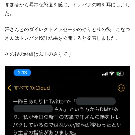
参加者から異常な態度を感じ、トレパクの噂を耳にしまし
た。
汗さんとのダイレクトメッセージのやりとりの後、こなつ
さんはトレパク検証結果を公開すると発表しました。
その後の経緯は以下の通りです。