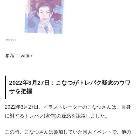
参考：twitter
2022年3月27日：こなつがトレパク疑念のウワ
サを把握
2022年3月27日、イラストレーターのこなつさんは、自身
に対するトレパク(盗作)の疑惑を認識しました。
この時、こなつさんは参加していた同人イベントで、他の