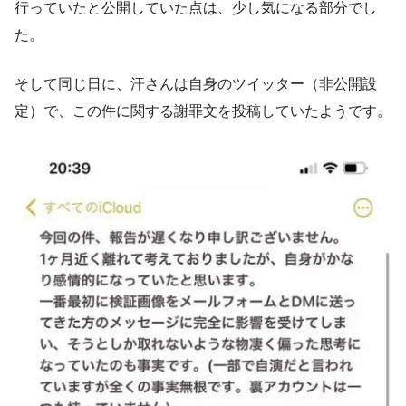
行っていたと公開していた点は、少し気になる部分でし
た。
そして同じ日に、汗さんは自身のツイッター（非公開設
定）で、この件に関する謝罪文を投稿していたようです。