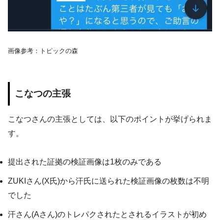
画像参考：トピックの森
こなつの主張
こなつさんの主張としては、以下のポイントが挙げられま
す。
提出された証拠の検証画像は1枚のみである
ZUKIさん(X氏)から汗氏に送られた検証画像の枚数は不明
でした
汗さん(Aさん)のトレパクされたとされるイラストが初め