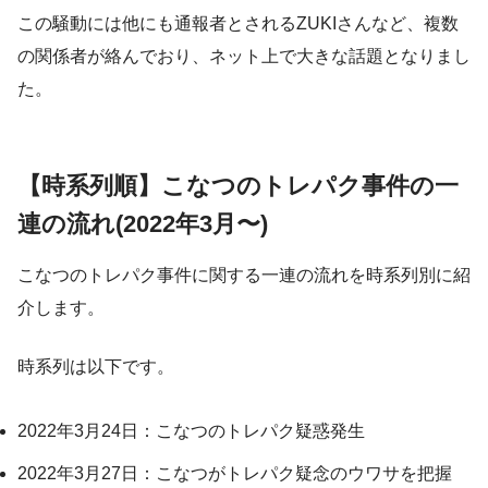
この騒動には他にも通報者とされるZUKIさんなど、複数
の関係者が絡んでおり、ネット上で大きな話題となりまし
た。
【時系列順】こなつのトレパク事件の一
連の流れ(2022年3月〜)
こなつのトレパク事件に関する一連の流れを時系列別に紹
介します。
時系列は以下です。
2022年3月24日：こなつのトレパク疑惑発生
2022年3月27日：こなつがトレパク疑念のウワサを把握