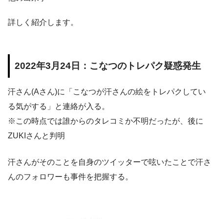
詳しく紹介します。
2022年3月24日：こなつのトレパク疑惑発生
汗さん(Aさん)に「こなつが汗さんの絵をトレパクしてい
る気がする」と連絡が入る。
※この時点では誰からのタレコミか不明だったが、後に
ZUKIさんと判明
汗さんがそのことを自身のツイッターで呟いたことで汗さ
んのフォロワーも事件を把握する。