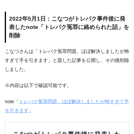
2022年5月1日：こなつがトレパク事件後に発
表したnote「トレパク冤罪に絡められた話」を
削除
こなつさんは「トレパク冤罪問題、ほぼ解決しましたが怖
すぎて手を引きます」と題した記事を公開し、その後削除
しました。
※内容は以下で確認可能です。
note「
トレパク冤罪問題、ほぼ解決しましたが怖すぎて手
を引きます
」