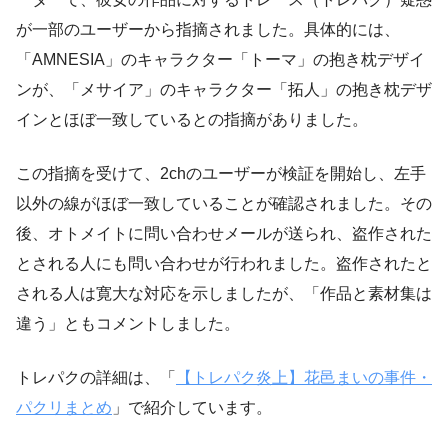
が一部のユーザーから指摘されました。具体的には、
「AMNESIA」のキャラクター「トーマ」の抱き枕デザイ
ンが、「メサイア」のキャラクター「拓人」の抱き枕デザ
インとほぼ一致しているとの指摘がありました。
この指摘を受けて、2chのユーザーが検証を開始し、左手
以外の線がほぼ一致していることが確認されました。その
後、オトメイトに問い合わせメールが送られ、盗作された
とされる人にも問い合わせが行われました。盗作されたと
される人は寛大な対応を示しましたが、「作品と素材集は
違う」ともコメントしました。
トレパクの詳細は、「
【トレパク炎上】花邑まいの事件・
パクリまとめ
」で紹介しています。