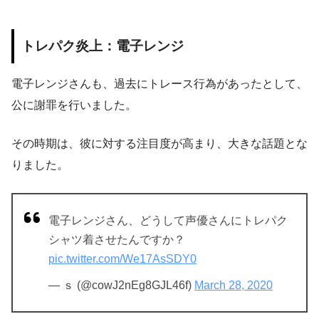
トレパク炎上：電子レンジ
電子レンジさんも、過去にトレース行為があったとして、
公に謝罪を行いました。
その時期は、彼に対する注目度が高まり、大きな話題とな
りました。
電子レンジさん、どうして声優さんにトレパク
シャツ着させたんですか？
pic.twitter.com/We17AsSDY0
— ｓ (@cowJ2nEg8GJL46f)
March 28, 2020