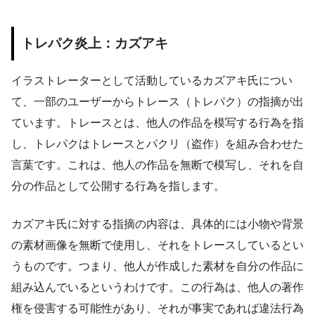
トレパク炎上：カズアキ
イラストレーターとして活動しているカズアキ氏につい
て、一部のユーザーからトレース（トレパク）の指摘が出
ています。トレースとは、他人の作品を模写する行為を指
し、トレパクはトレースとパクリ（盗作）を組み合わせた
言葉です。これは、他人の作品を無断で模写し、それを自
分の作品として公開する行為を指します。
カズアキ氏に対する指摘の内容は、具体的には小物や背景
の素材画像を無断で使用し、それをトレースしているとい
うものです。つまり、他人が作成した素材を自分の作品に
組み込んでいるというわけです。この行為は、他人の著作
権を侵害する可能性があり、それが事実であれば違法行為