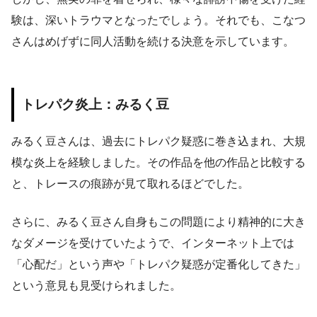
験は、深いトラウマとなったでしょう。それでも、こなつ
さんはめげずに同人活動を続ける決意を示しています。
トレパク炎上：みるく豆
みるく豆さんは、過去にトレパク疑惑に巻き込まれ、大規
模な炎上を経験しました。その作品を他の作品と比較する
と、トレースの痕跡が見て取れるほどでした。
さらに、みるく豆さん自身もこの問題により精神的に大き
なダメージを受けていたようで、インターネット上では
「心配だ」という声や「トレパク疑惑が定番化してきた」
という意見も見受けられました。