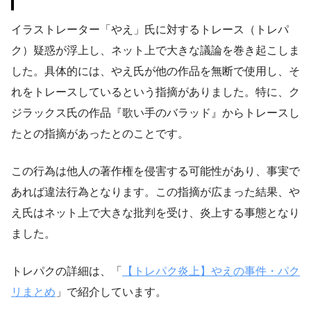
イラストレーター「やえ」氏に対するトレース（トレパ
ク）疑惑が浮上し、ネット上で大きな議論を巻き起こしま
した。具体的には、やえ氏が他の作品を無断で使用し、そ
れをトレースしているという指摘がありました。特に、ク
ジラックス氏の作品『歌い手のバラッド』からトレースし
たとの指摘があったとのことです。
この行為は他人の著作権を侵害する可能性があり、事実で
あれば違法行為となります。この指摘が広まった結果、や
え氏はネット上で大きな批判を受け、炎上する事態となり
ました。
トレパクの詳細は、「
【トレパク炎上】やえの事件・パク
リまとめ
」で紹介しています。