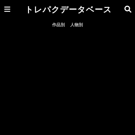
トレパクデータベース
作品別
人物別