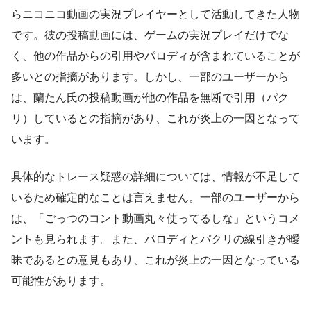
らニコニコ動画の実況プレイヤーとして活動してきた人物
です。彼の投稿動画には、ゲームの実況プレイだけでな
く、他の作品からの引用やパロディが含まれていることが
多いとの指摘があります。しかし、一部のユーザーから
は、蘭たん氏の投稿動画が他の作品を無断で引用（パク
リ）しているとの指摘があり、これが炎上の一因となって
います。
具体的なトレース疑惑の詳細については、情報が不足して
いるため確定的なことは言えません。一部のユーザーから
は、「ごっつのコント動画丸々使ってるしな」というコメ
ントも見られます。また、パロディとパクリの線引きが曖
昧であるとの意見もあり、これが炎上の一因となっている
可能性があります。