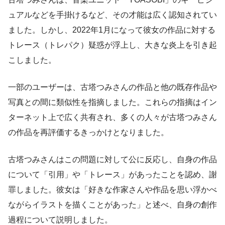
ュアルなどを手掛けるなど、その才能は広く認知されてい
ました。しかし、2022年1月になって彼女の作品に対する
トレース（トレパク）疑惑が浮上し、大きな炎上を引き起
こしました。
一部のユーザーは、古塔つみさんの作品と他の既存作品や
写真との間に類似性を指摘しました。これらの指摘はイン
ターネット上で広く共有され、多くの人々が古塔つみさん
の作品を再評価するきっかけとなりました。
古塔つみさんはこの問題に対して公に反応し、自身の作品
について「引用」や「トレース」があったことを認め、謝
罪しました。彼女は「好きな作家さんや作品を思い浮かべ
ながらイラストを描くことがあった」と述べ、自身の創作
過程について説明しました。