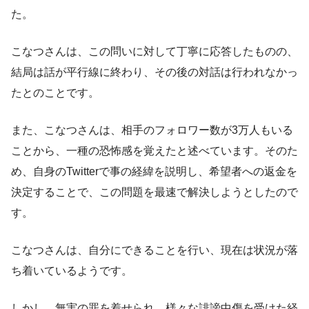
た。
こなつさんは、この問いに対して丁寧に応答したものの、
結局は話が平行線に終わり、その後の対話は行われなかっ
たとのことです。
また、こなつさんは、相手のフォロワー数が3万人もいる
ことから、一種の恐怖感を覚えたと述べています。そのた
め、自身のTwitterで事の経緯を説明し、希望者への返金を
決定することで、この問題を最速で解決しようとしたので
す。
こなつさんは、自分にできることを行い、現在は状況が落
ち着いているようです。
しかし、無実の罪を着せられ、様々な誹謗中傷を受けた経