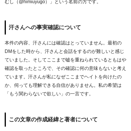
むし（@himiuyugo）」という名前の方です。
汗さんへの事実確認について
本件の内容、汗さんには確認はとっていません。最初の
DMをした時から、汗さんと会話をするのが難しいと感じ
ていました。そしてここまで嘘を重ねられているともはや
確認を取ったところで、その確認に何の意味もないと考え
ています。汗さんが私になぜここまでヘイトを向けたの
か、伺っても理解できる自信がありません。私の希望は
「もう関わらないで欲しい」の一言です。
この文章の作成経緯と著者について