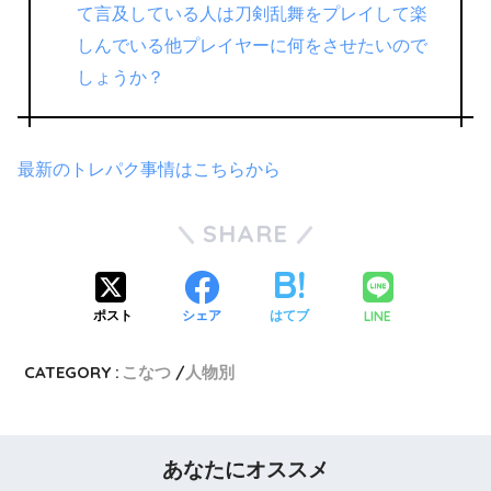
て言及している人は刀剣乱舞をプレイして楽
しんでいる他プレイヤーに何をさせたいので
しょうか？
最新のトレパク事情はこちらから
SHARE
LINE
ポスト
シェア
はてブ
CATEGORY :
こなつ
人物別
あなたにオススメ