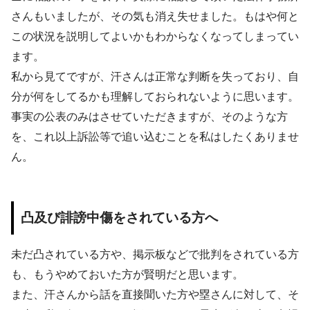
さんもいましたが、その気も消え失せました。もはや何と
この状況を説明してよいかもわからなくなってしまってい
ます。
私から見てですが、汗さんは正常な判断を失っており、自
分が何をしてるかも理解しておられないように思います。
事実の公表のみはさせていただきますが、そのような方
を、これ以上訴訟等で追い込むことを私はしたくありませ
ん。
凸及び誹謗中傷をされている方へ
未だ凸されている方や、掲示板などで批判をされている方
も、もうやめておいた方が賢明だと思います。
また、汗さんから話を直接聞いた方や塁さんに対して、そ