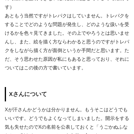
す）
あともう当然ですがトレパクはしていません。トレパクを
することでどのような問題が発生し、どのような扱いを受
けるかを色々見てきました。その上でやろうとは思いませ
んし、また、絵を描く方ならわかると思うのですがトレパ
クをしながら描く方が面倒というか手間だと思います。た
だ、そう思わせた原因が私にもあると思っており、それに
ついてはこの後の方で書いています。
Xさんについて
Xが汗さんかどうかは分かりません。もうそこはどうでも
いいです。どうでもよくなってしまいました。開示をする
気も失せたのでXの名前を公表しておくと「うごかぬふな