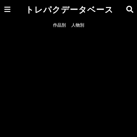
トレパクデータベース
作品別
人物別