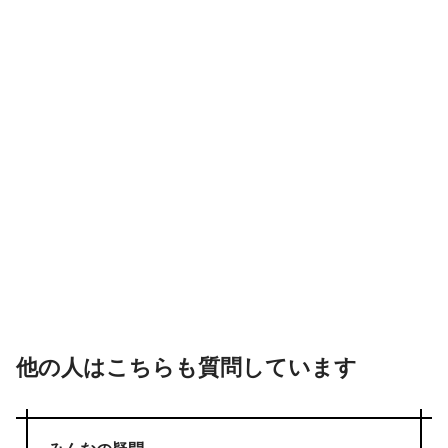
他の人はこちらも質問しています