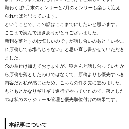
願わくば5月末のオンリーと7月のオンリーも楽しく迎え
られればと思っています。
ということで、この話はここまでにしたいと思います。
ここまで読んで頂きありがとうございました。
新刊を落とすのは悔しいのですが話し合いのあと「いやこ
れ原稿してる場合じゃない」と思い直し書かせていただき
ました。
念の為付け加えておきますが、塁さんと話し合っていたか
ら原稿を落としたわけではなくて、原稿よりも優先すべき
内容だと私が感じたため、こちらの件を先に進めました。
もともとかなりギリギリ進行でやっていたので、落とした
のは私のスケジュール管理と優先順位付けの結果です。
本記事について