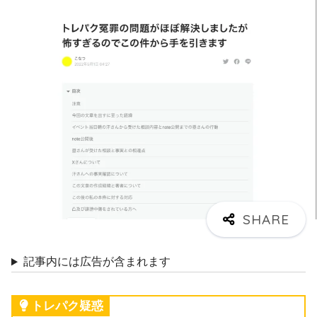
記事内には広告が含まれます
トレパク疑惑