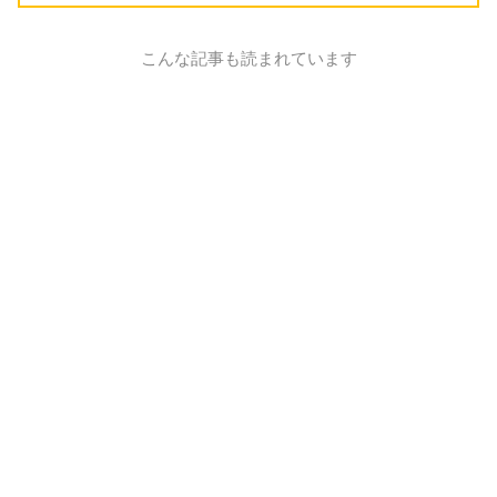
こんな記事も読まれています