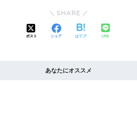
SHARE
LINE
ポスト
シェア
はてブ
あなたにオススメ