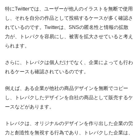
特にTwitterでは、ユーザーが他人のイラストを無断で使用
し、それを自分の作品として投稿するケースが多く確認さ
れているのです。Twitterは、SNSの匿名性と情報の拡散
力が、トレパクを容易にし、被害を拡大させていると考え
られます。
さらに、トレパクは個人だけでなく、企業によっても行わ
れるケースも確認されているのです。
例えば、ある企業が他社の商品デザインを無断でコピー
し、トレパクしたデザインを自社の商品として販売するケ
ースなどがあります。
トレパクは、オリジナルのデザインを作り出した企業の労
力と創造性を無視する行為であり、トレパクした企業は、