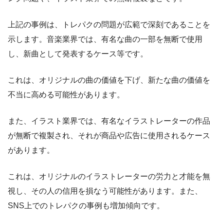
上記の事例は、トレパクの問題が広範で深刻であることを
示します。音楽業界では、有名な曲の一部を無断で使用
し、新曲として発表するケース等です。
これは、オリジナルの曲の価値を下げ、新たな曲の価値を
不当に高める可能性があります。
また、イラスト業界では、有名なイラストレーターの作品
が無断で複製され、それが商品や広告に使用されるケース
があります。
これは、オリジナルのイラストレーターの労力と才能を無
視し、その人の信用を損なう可能性があります。また、
SNS上でのトレパクの事例も増加傾向です。