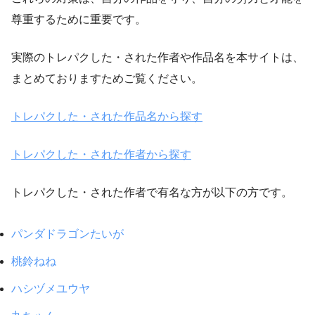
尊重するために重要です。
実際のトレパクした・された作者や作品名を本サイトは、
まとめておりますためご覧ください。
トレパクした・された作品名から探す
トレパクした・された作者から探す
トレパクした・された作者で有名な方が以下の方です。
パンダドラゴンたいが
桃鈴ねね
ハシヅメユウヤ