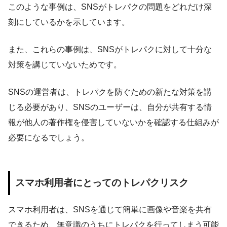
このような事例は、SNSがトレパクの問題をどれだけ深
刻にしているかを示しています。
また、これらの事例は、SNSがトレパクに対して十分な
対策を講じていないためです。
SNSの運営者は、トレパクを防ぐための新たな対策を講
じる必要があり、SNSのユーザーは、自分が共有する情
報が他人の著作権を侵害していないかを確認する仕組みが
必要になるでしょう。
スマホ利用者にとってのトレパクリスク
スマホ利用者は、SNSを通じて簡単に画像や音楽を共有
できるため、無意識のうちにトレパクを行ってしまう可能