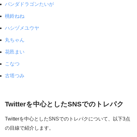
パンダドラゴンたいが
桃鈴ねね
ハシヅメユウヤ
丸ちゃん
花邑まい
こなつ
古塔つみ
Twitterを中心としたSNSでのトレパク
Twitterを中心としたSNSでのトレパクについて、以下3点
の目線で紹介します。