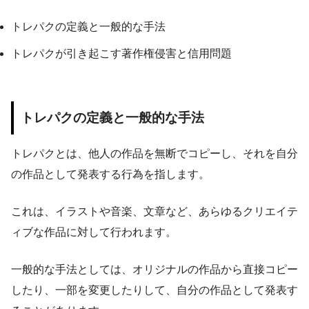
トレパクの定義と一般的な手法
トレパクが引き起こす著作権侵害と信用問題
トレパクの定義と一般的な手法
トレパクとは、他人の作品を無断でコピーし、それを自分
の作品として発表する行為を指します。
これは、イラストや音楽、文章など、あらゆるクリエイテ
ィブな作品に対して行われます。
一般的な手法としては、オリジナルの作品から直接コピー
したり、一部を変更したりして、自分の作品として発表す