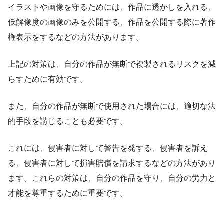
イラストや画像を守るためには、作品に透かしを入れる、
低解像度の画像のみを公開する、作品を公開する際に著作
権表示をするなどの方法があります。
上記の対策は、自分の作品が無断で複製されるリスクを減
らすために有効です。
また、自分の作品が無断で使用された場合には、適切な法
的手段を講じることも必要です。
これには、侵害者に対して警告を発する、侵害者を訴え
る、侵害者に対して損害賠償を請求するなどの方法があり
ます。これらの対策は、自分の作品を守り、自分の労力と
才能を尊重するために重要です。