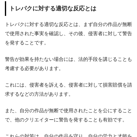
トレパクに対する適切な反応とは
トレパクに対する適切な反応とは、まず自分の作品が無断
で使用された事実を確認し、その後、侵害者に対して警告
を発することです。
警告が効果を持たない場合には、法的手段を講じることも
考慮する必要があります。
これには、侵害者を訴える、侵害者に対して損害賠償を請
求するなどの方法があります。
また、自分の作品が無断で使用されたことを公にすること
で、他のクリエイターに警告を発することも有効です。
これらの対策は、自分の作品を守り、自分の労力と才能を