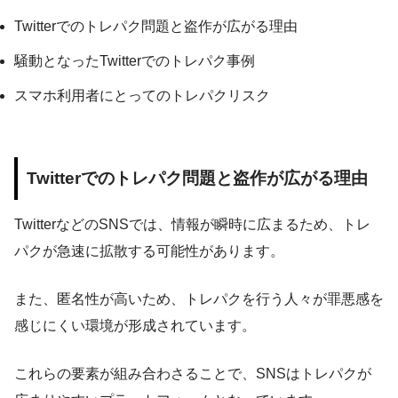
Twitterでのトレパク問題と盗作が広がる理由
騒動となったTwitterでのトレパク事例
スマホ利用者にとってのトレパクリスク
Twitterでのトレパク問題と盗作が広がる理由
TwitterなどのSNSでは、情報が瞬時に広まるため、トレ
パクが急速に拡散する可能性があります。
また、匿名性が高いため、トレパクを行う人々が罪悪感を
感じにくい環境が形成されています。
これらの要素が組み合わさることで、SNSはトレパクが