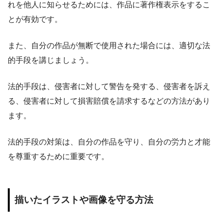
れを他人に知らせるためには、作品に著作権表示をするこ
とが有効です。
また、自分の作品が無断で使用された場合には、適切な法
的手段を講じましょう。
法的手段は、侵害者に対して警告を発する、侵害者を訴え
る、侵害者に対して損害賠償を請求するなどの方法があり
ます。
法的手段の対策は、自分の作品を守り、自分の労力と才能
を尊重するために重要です。
描いたイラストや画像を守る方法