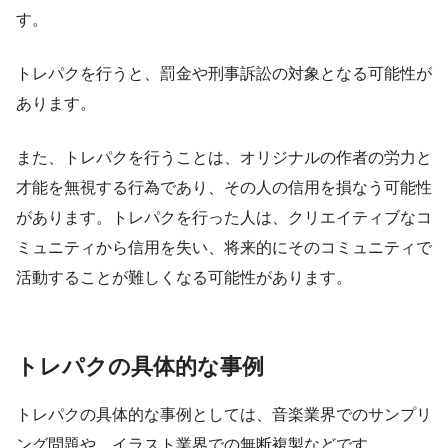
す。
トレパクを行うと、罰金や刑事訴訟の対象となる可能性が
あります。
また、トレパクを行うことは、オリジナルの作者の労力と
才能を無視する行為であり、その人の信用を損なう可能性
があります。トレパクを行った人は、クリエイティブなコ
ミュニティから信用を失い、将来的にそのコミュニティで
活動することが難しくなる可能性があります。
トレパクの具体的な事例
トレパクの具体的な事例としては、音楽業界でのサンプリ
ング問題や、イラスト業界での無断複製などです。