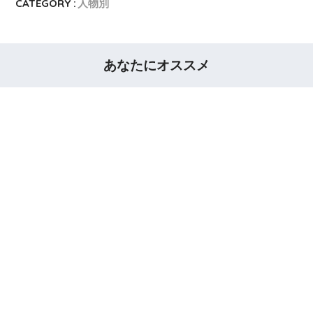
CATEGORY :
人物別
あなたにオススメ