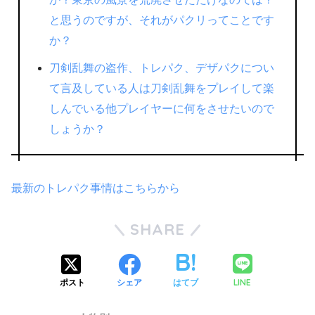
と思うのですが、それがパクリってことです
か？
刀剣乱舞の盗作、トレパク、デザパクについ
て言及している人は刀剣乱舞をプレイして楽
しんでいる他プレイヤーに何をさせたいので
しょうか？
最新のトレパク事情はこちらから
SHARE
LINE
ポスト
シェア
はてブ