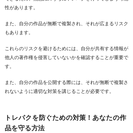
性があります。
また、自分の作品が無断で複製され、それが広まるリスク
もあります。
これらのリスクを避けるためには、自分が共有する情報が
他人の著作権を侵害していないかを確認することが重要で
す。
また、自分の作品を公開する際には、それが無断で複製さ
れないように適切な対策を講じることが必要です。
トレパクを防ぐための対策！あなたの作
品を守る方法