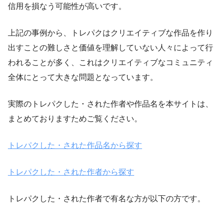
信用を損なう可能性が高いです。
上記の事例から、トレパクはクリエイティブな作品を作り
出すことの難しさと価値を理解していない人々によって行
われることが多く、これはクリエイティブなコミュニティ
全体にとって大きな問題となっています。
実際のトレパクした・された作者や作品名を本サイトは、
まとめておりますためご覧ください。
トレパクした・された作品名から探す
トレパクした・された作者から探す
トレパクした・された作者で有名な方が以下の方です。