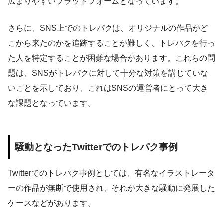
広まりやすいプラットフォームとなっています。
さらに、SNS上でのトレパクは、オリジナルの作品がど
こから来たのかを追跡することが難しく、トレパクを行っ
た人を特定することが困難な場合があります。これらの問
題は、SNSがトレパクに対して十分な対策を講じていな
いことを示しており、これはSNSの運営者にとって大き
な課題となっています。
騒動となったTwitterでのトレパク事例
Twitterでのトレパク事例としては、有名なイラストレータ
ーの作品が無断で使用され、それが大きな騒動に発展した
ケースなどがあります。