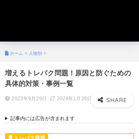
ホーム
人物別
増えるトレパク問題！原因と防ぐための
具体的対策・事例一覧
2023年9月29日
2024年1月26日
記事内には広告が含まれます
トレパク疑惑