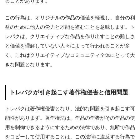
ることがあります。
この行為は、オリジナルの作品の価値を軽視し、自分の利
益のために他人の労力と才能を盗むことを意味します。ト
レパクは、クリエイティブな作品を作り出すことの難しさ
と価値を理解していない人々によって行われることが多
く、これはクリエイティブなコミュニティ全体にとって大
きな問題となります。
トレパクが引き起こす著作権侵害と信用問題
トレパクは著作権侵害となり、法的な問題を引き起こす可
能性があります。著作権法は、作品の作者がその作品の使
用を制御できるようにするための法律であり、無断で作品
をコピーして使用することは、この法律に違反する行為で