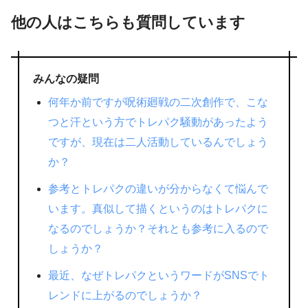
他の人はこちらも質問しています
みんなの疑問
何年か前ですが呪術廻戦の二次創作で、こな
つと汗という方でトレパク騒動があったよう
ですが、現在は二人活動しているんでしょう
か？
参考とトレパクの違いが分からなくて悩んで
います。真似して描くというのはトレパクに
なるのでしょうか？それとも参考に入るので
しょうか？
最近、なぜトレパクというワードがSNSでト
レンドに上がるのでしょうか？