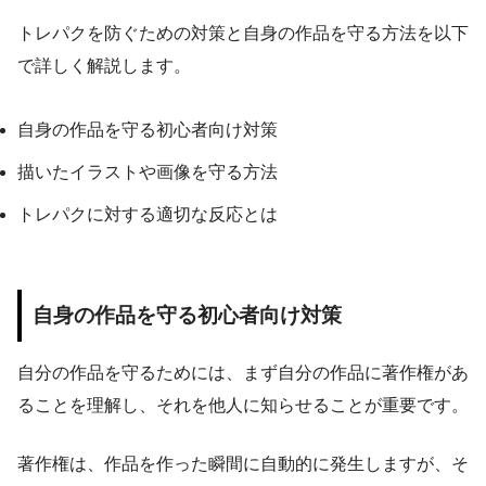
トレパクを防ぐための対策と自身の作品を守る方法を以下
で詳しく解説します。
自身の作品を守る初心者向け対策
描いたイラストや画像を守る方法
トレパクに対する適切な反応とは
自身の作品を守る初心者向け対策
自分の作品を守るためには、まず自分の作品に著作権があ
ることを理解し、それを他人に知らせることが重要です。
著作権は、作品を作った瞬間に自動的に発生しますが、そ